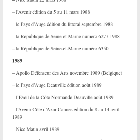
– l’Avenir édition du 5 au 11 mars 1988
– le Pays d’Auge édition du littoral septembre 1988
– la République de Seine-et-Marne numéro 6277 1988
– la République de Seine-et-Marne numéro 6350
1989
– Apollo Défenseur des Arts novembre 1989 (Belgique)
– le Pays d’Auge Deauville édition août 1989
– l’Eveil de la Côte Normande Deauville août 1989
– l’Avenir Côte d’Azur Cannes édition du 8 au 14 avril
1989
– Nice Matin avril 1989