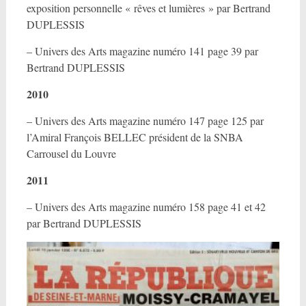
exposition personnelle « rêves et lumières » par Bertrand
DUPLESSIS
– Univers des Arts magazine numéro 141 page 39 par
Bertrand DUPLESSIS
2010
– Univers des Arts magazine numéro 147 page 125 par
l’Amiral François BELLEC président de la SNBA
Carrousel du Louvre
2011
– Univers des Arts magazine numéro 158 page 41 et 42
par Bertrand DUPLESSIS