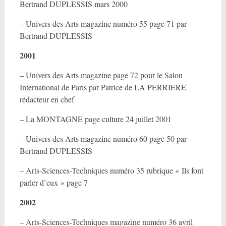
Bertrand DUPLESSIS mars 2000
– Univers des Arts magazine numéro 55 page 71 par
Bertrand DUPLESSIS
2001
– Univers des Arts magazine page 72 pour le Salon
International de Paris par Patrice de LA PERRIERE
rédacteur en chef
– La MONTAGNE page culture 24 juillet 2001
– Univers des Arts magazine numéro 60 page 50 par
Bertrand DUPLESSIS
– Arts-Sciences-Techniques numéro 35 rubrique « Ils font
parler d’eux » page 7
2002
– Arts-Sciences-Techniques magazine numéro 36 avril