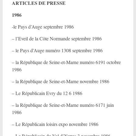
ARTICLES DE PRESSE
1986
-le Pays d’Auge septembre 1986
– l’Eveil de la Côte Normande septembre 1986
– le Pays d’Auge numéro 1308 septembre 1986
– la République de Seine-et-Marne numéro 6191 octobre
1986
– la République de Seine-et-Marne novembre 1986
– Le Républicain Evry du 12 6 1986
– la République de Seine-et-Marne numéro 6171 juin
1986
– Le Républicain loisirs expo novembre 1986
– Le Républicain du Val d’Yerres 3 novembre 1986