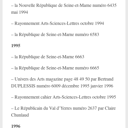
– la Nouvelle République de Seine-et-Marne numéro 6435
mai 1994
– Rayonnement Arts-Sciences-Lettres octobre 1994
– la République de Seine-et-Marne numéro 6583
1995
– la République de Seine-et-Marne 6663
– la République de Seine-et-Marne numéro 6665
– Univers des Arts magazine page 48 49 50 par Bertrand
DUPLESSIS numéro 6009 décembre 1995 janvier 1996
– Rayonnement cahier Arts-Sciences-Lettres octobre 1995
– Le Républicain du Val d’Yerres numéro 2637 par Claire
Chunlaud
1996