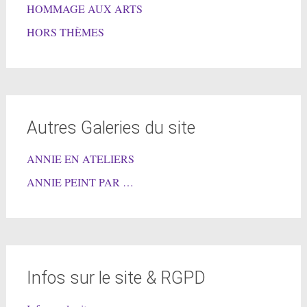
HOMMAGE AUX ARTS
HORS THÈMES
Autres Galeries du site
ANNIE EN ATELIERS
ANNIE PEINT PAR …
Infos sur le site & RGPD