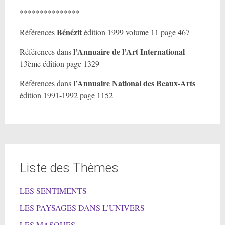
***************
Bénézit
Références
édition 1999 volume 11 page 467
l’Annuaire de l’Art International
Références dans
13ème édition page 1329
l’Annuaire National des Beaux-Arts
Références dans
édition 1991-1992 page 1152
Liste des Thèmes
LES SENTIMENTS
LES PAYSAGES DANS L’UNIVERS
LES MASQUES