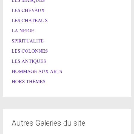
LES CHEVAUX
LES CHATEAUX
LA NEIGE
SPIRITUALITE
LES COLONNES
LES ANTIQUES
HOMMAGE AUX ARTS
HORS THÈMES
Autres Galeries du site