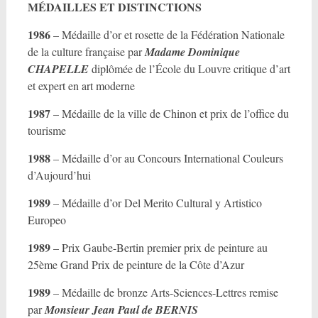
MÉDAILLES ET DISTINCTIONS
1986
– Médaille d’or et rosette de la Fédération Nationale
de la culture française par
Madame
Dominique
CHAPELLE
diplômée de l’École du Louvre critique d’art
et expert en art moderne
1987
– Médaille de la ville de Chinon et prix de l’office du
tourisme
1988
– Médaille d’or au Concours International Couleurs
d’Aujourd’hui
1989
– Médaille d’or Del Merito Cultural y Artistico
Europeo
1989
– Prix Gaube-Bertin premier prix de peinture au
25ème Grand Prix de peinture de la Côte d’Azur
1989
– Médaille de bronze Arts-Sciences-Lettres remise
par
Monsieur
Jean Paul de BERNIS