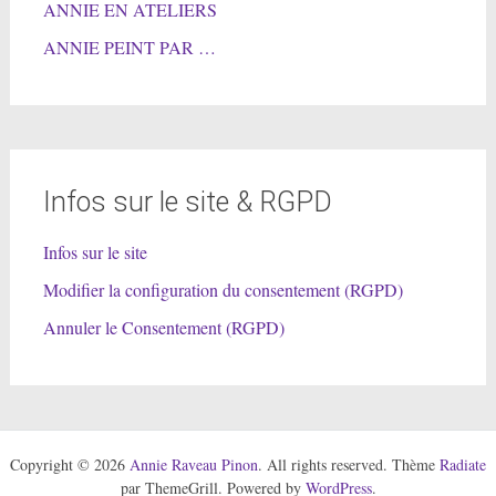
ANNIE EN ATELIERS
ANNIE PEINT PAR …
Infos sur le site & RGPD
Infos sur le site
Modifier la configuration du consentement (RGPD)
Annuler le Consentement (RGPD)
Copyright © 2026
Annie Raveau Pinon
. All rights reserved. Thème
Radiate
par ThemeGrill. Powered by
WordPress
.