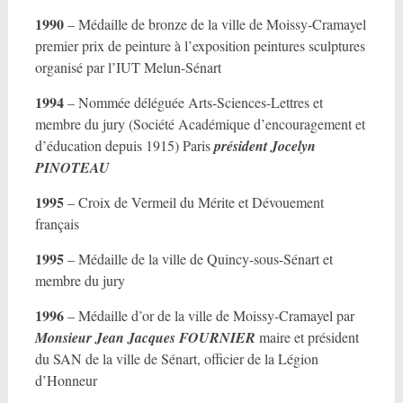
1990
– Médaille de bronze de la ville de Moissy-Cramayel
premier prix de peinture à l’exposition peintures sculptures
organisé par l’IUT Melun-Sénart
1994
– Nommée déléguée Arts-Sciences-Lettres et
membre du jury (Société Académique d’encouragement et
d’éducation depuis 1915) Paris
président
Jocelyn
PINOTEAU
1995
– Croix de Vermeil du Mérite et Dévouement
français
1995
– Médaille de la ville de Quincy-sous-Sénart et
membre du jury
1996
– Médaille d’or de la ville de Moissy-Cramayel par
Monsieur
Jean Jacques FOURNIER
maire et président
du SAN de la ville de Sénart, officier de la Légion
d’Honneur