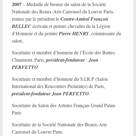
2007
– Médaille de bronze du salon de la Société
Nationale des Beaux-Arts Carrousel du Louvre Paris,
remise par le président le
Contre-Amiral François
BELLEC
écrivain et peintre chevalier de la Légion
d’Honneur et du peintre
Pierre HENRY
, commissaire du
salon,
Sociétaire et membre d’honneur de l’École des Buttes-
Chaumont, Paris,
président-fondateur
:
Jean
PERFETTO
Sociétaire et membre d’honneur du S.I.R.P (Salon
International des Rencontres Picturales) de Paris,
président-fondateur Jean PERFETTO
.
Sociétaire du Salon des Artistes Français Grand Palais
Paris
Sociétaire de la Société Nationale des Beaux-Arts
Carrousel du Louvre Paris